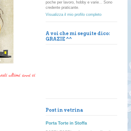
poche per lavoro, hobby e varie... Sono
credente praticante.
Visualizza il mio profilo completo
A voi che mi seguite dico:
GRAZIE ^^
esti ultimi anni ci
Post in vetrina
Porta Torte in Stoffa