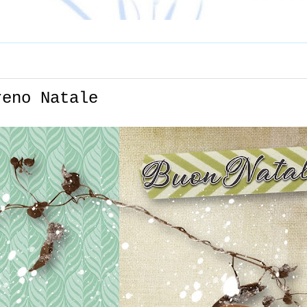
reno Natale