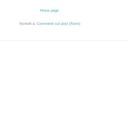
Home page
Iscriviti a:
Commenti sul post (Atom)