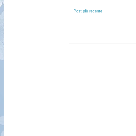
Post più recente