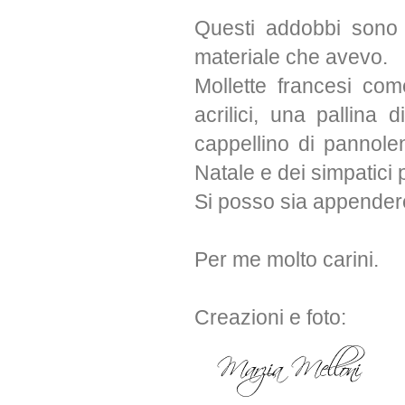
Questi addobbi sono n
materiale che avevo.
Mollette francesi com
acrilici, una pallina 
cappellino di pannole
Natale e dei simpatici 
Si posso sia appendere 
Per me molto carini.
Creazioni e foto: