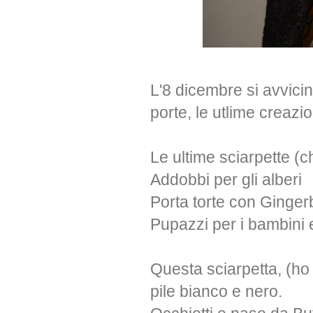
L'8 dicembre si avvicin
porte, le utlime creazio
Le ultime sciarpette (c
Addobbi per gli alberi
Porta torte con Ginge
Pupazzi per i bambini 
Questa sciarpetta, (ho
pile bianco e nero.