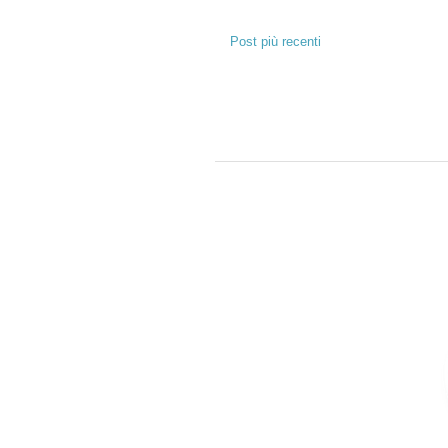
Post più recenti