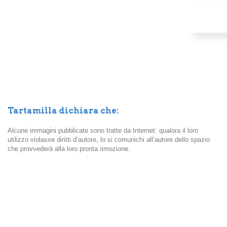
Tartamilla dichiara che:
Alcune immagini pubblicate sono tratte da Internet: qualora il loro
utilizzo violasse diritti d’autore, lo si comunichi all’autore dello spazio
che provvederà alla loro pronta rimozione.