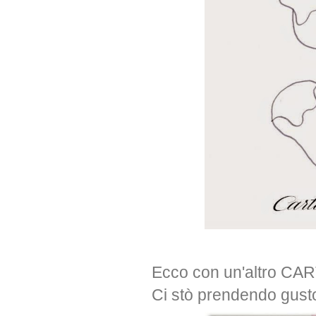
Ecco con un'altro C
Ci stò prendendo gusto