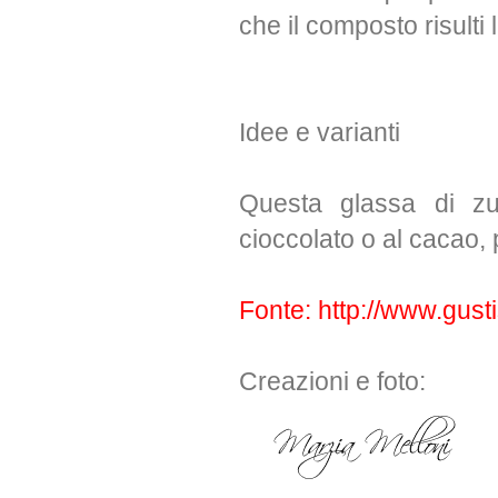
che il composto risulti
Idee e varianti
Questa glassa di zuc
cioccolato o al cacao, 
Fonte: http://www.gusti
Creazioni e foto: