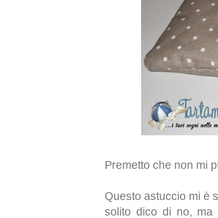
Premetto che non mi pi
Questo astuccio mi è st
solito dico di no, ma 