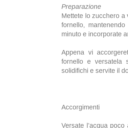
Preparazione
Mettete lo zucchero a 
fornello, mantenendo
minuto e incorporate 
Appena vi accorgeret
fornello e versatela 
solidifichi e servite il d
Accorgimenti
Versate l’acqua poco 