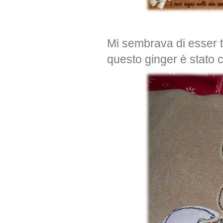
Mi sembrava di esser 
questo ginger è stato 