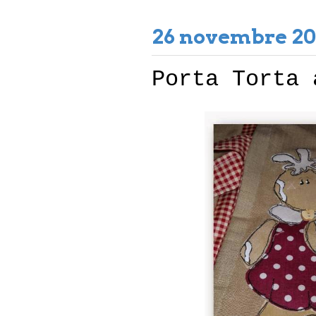
26 novembre 20
Porta Torta 