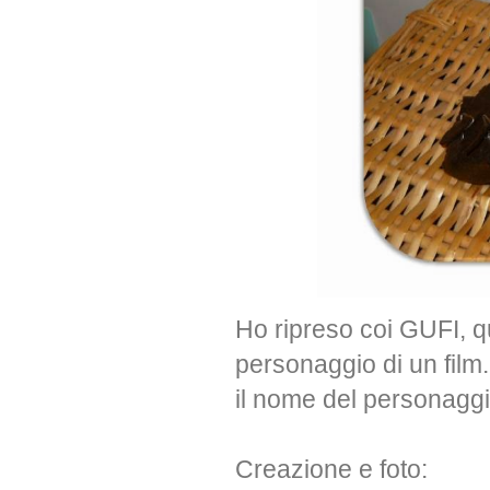
Ho ripreso coi GUFI, q
personaggio di un film.
il nome del personaggi
Creazione e foto: