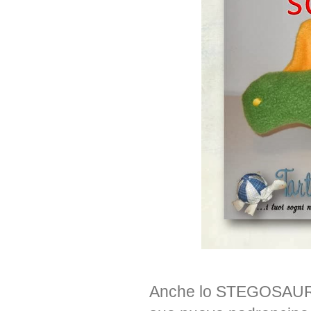
Anche lo STEGOSAURO è