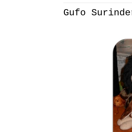
Gufo Surinde