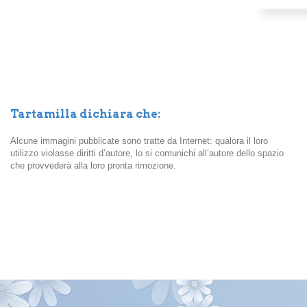
Tartamilla dichiara che:
Alcune immagini pubblicate sono tratte da Internet: qualora il loro
utilizzo violasse diritti d’autore, lo si comunichi all’autore dello spazio
che provvederà alla loro pronta rimozione.