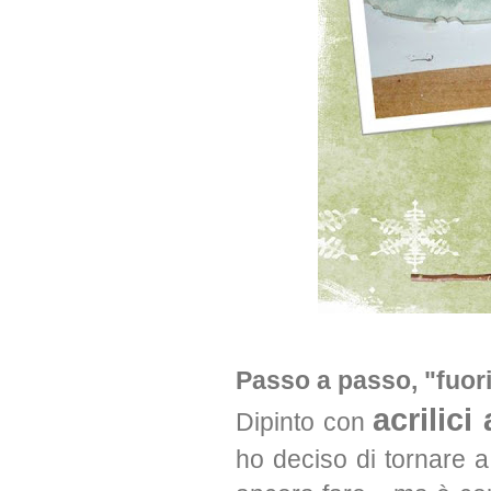
Passo a passo, "fuori
acrilici
Dipinto con
ho deciso di tornare a