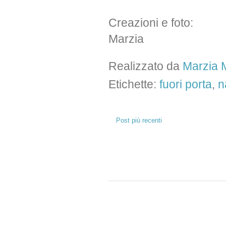
Creazioni e foto:
Marzia
Realizzato da
Marzia M
Etichette:
fuori porta
,
n
Post più recenti