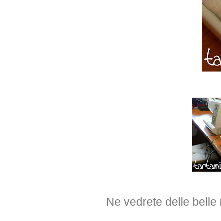
Ne vedrete delle belle