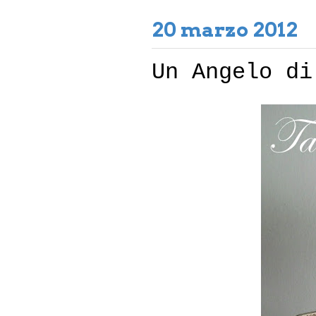
20 marzo 2012
Un Angelo di