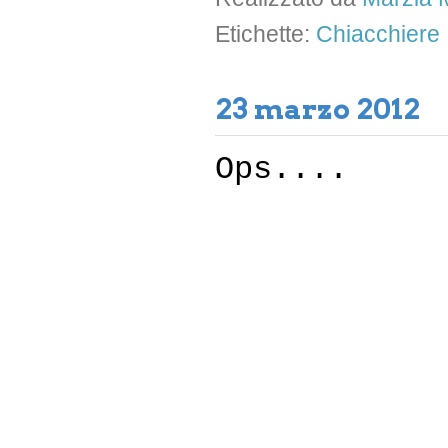
Etichette:
Chiacchiere
23 marzo 2012
Ops....