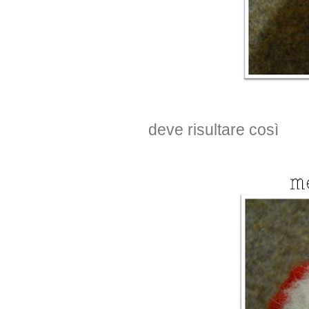
deve risultare così