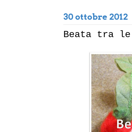
30 ottobre 2012
Beata tra le