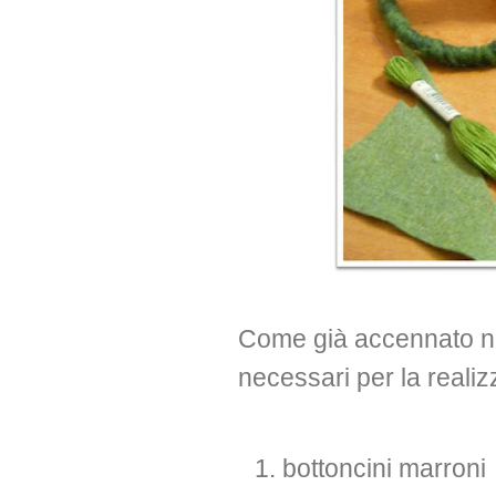
Come già accennato nel 
necessari per la reali
bottoncini marroni