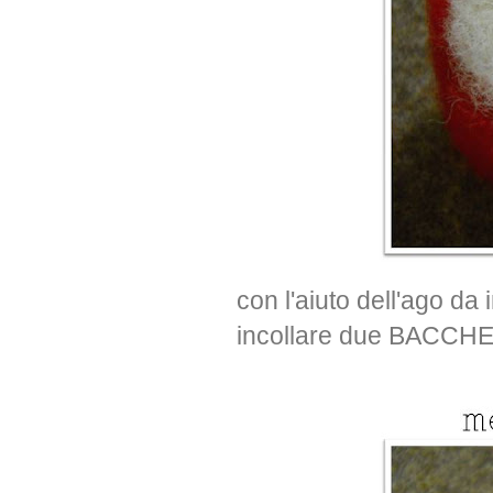
con l'aiuto dell'ago da
incollare due BACCH