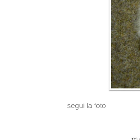
segui la foto