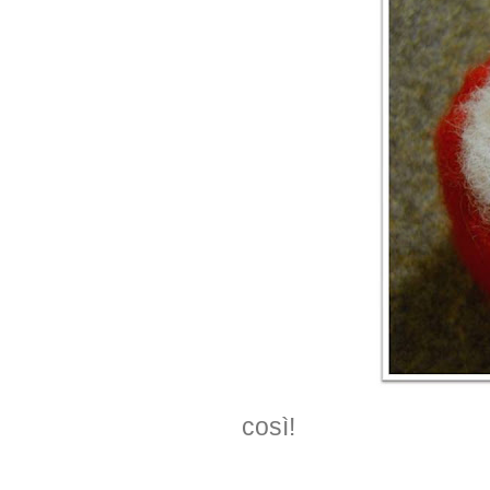
così!