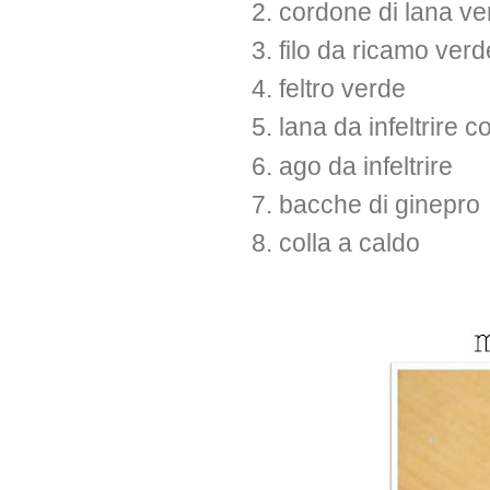
cordone di lana ve
filo da ricamo verd
feltro verde
lana da infeltrire 
ago da infeltrire
bacche di ginepro
colla a caldo