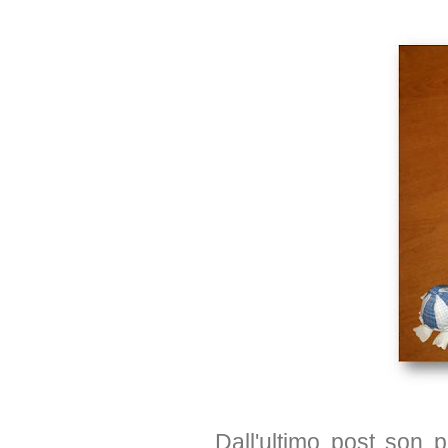
Dall'ultimo post son