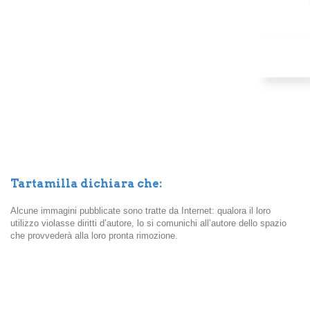
Tartamilla dichiara che:
Alcune immagini pubblicate sono tratte da Internet: qualora il loro
utilizzo violasse diritti d’autore, lo si comunichi all’autore dello spazio
che provvederà alla loro pronta rimozione.