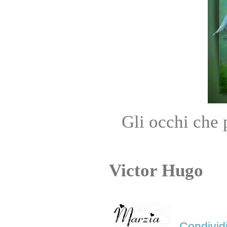
Gli occhi che 
Victor Hugo
Condivid