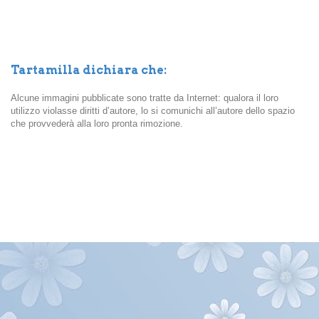
Tartamilla dichiara che:
Alcune immagini pubblicate sono tratte da Internet: qualora il loro
utilizzo violasse diritti d’autore, lo si comunichi all’autore dello spazio
che provvederà alla loro pronta rimozione.