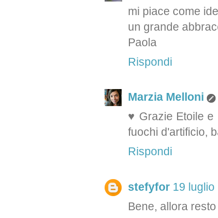
mi piace come idea
un grande abbrac
Paola
Rispondi
Marzia Melloni
♥ Grazie Etoile e
fuochi d'artificio, 
Rispondi
stefyfor
19 luglio
Bene, allora resto