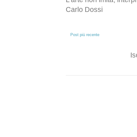
Carlo Dossi
Post più recente
Is