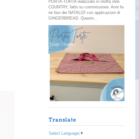
PORTA-TORTA realizzato in stoffa stile
COUNTRY, fatto su commissione. Anni fa
ne fesi dei NATALIZI con applicazioni di
GINGERBREAD. Questo...
Translate
Select Language
▼