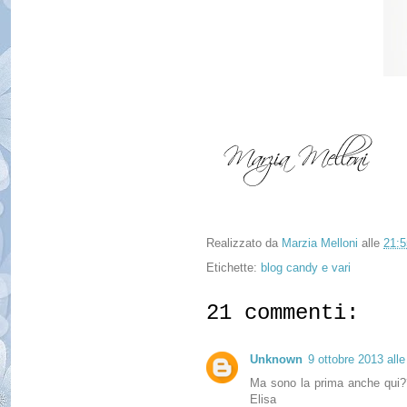
Realizzato da
Marzia Melloni
alle
21:5
Etichette:
blog candy e vari
21 commenti:
Unknown
9 ottobre 2013 alle
Ma sono la prima anche qui???
Elisa