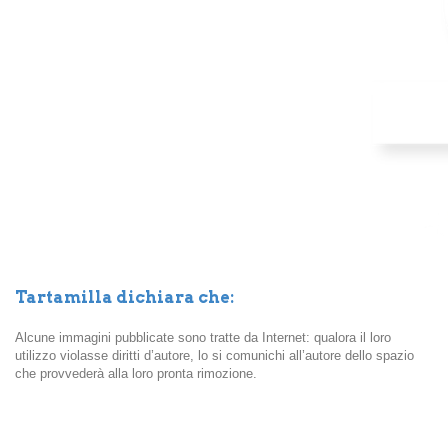
Tartamilla dichiara che:
Alcune immagini pubblicate sono tratte da Internet: qualora il loro
utilizzo violasse diritti d’autore, lo si comunichi all’autore dello spazio
che provvederà alla loro pronta rimozione.