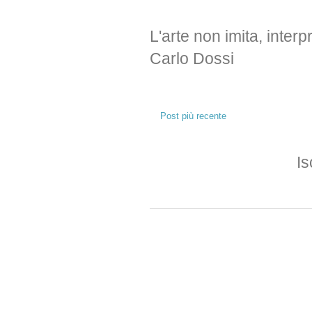
L'arte non imita, interp
Carlo Dossi
Post più recente
Is