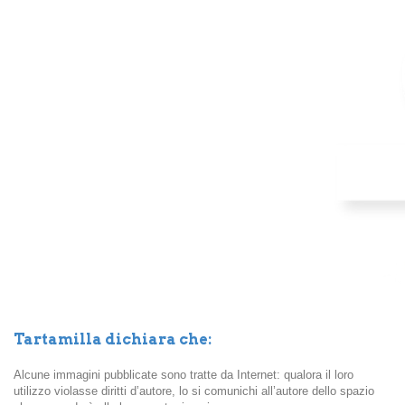
Tartamilla dichiara che:
Alcune immagini pubblicate sono tratte da Internet: qualora il loro
utilizzo violasse diritti d’autore, lo si comunichi all’autore dello spazio