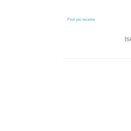
Post più recente
Is