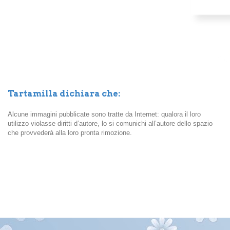
Tartamilla dichiara che:
Alcune immagini pubblicate sono tratte da Internet: qualora il loro
utilizzo violasse diritti d’autore, lo si comunichi all’autore dello spazio
che provvederà alla loro pronta rimozione.