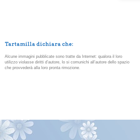
Tartamilla dichiara che:
Alcune immagini pubblicate sono tratte da Internet: qualora il loro
utilizzo violasse diritti d’autore, lo si comunichi all’autore dello spazio
che provvederà alla loro pronta rimozione.