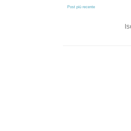
Post più recente
Is