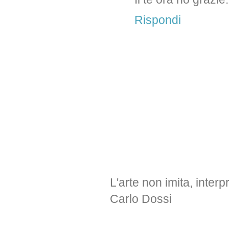
Rispondi
L'arte non imita, interp
Carlo Dossi