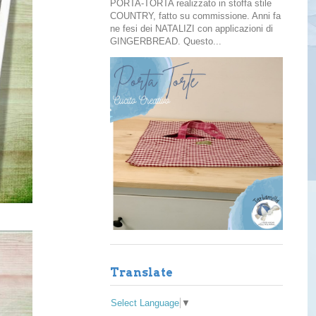
PORTA-TORTA realizzato in stoffa stile
COUNTRY, fatto su commissione. Anni fa
ne fesi dei NATALIZI con applicazioni di
GINGERBREAD. Questo...
Translate
Select Language
▼