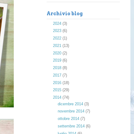
Archivio blog
►
2024
(3)
►
2023
(6)
►
2022
(1)
►
2021
(13)
►
2020
(2)
►
2019
(6)
►
2018
(8)
►
2017
(7)
►
2016
(18)
►
2015
(29)
▼
2014
(74)
►
dicembre 2014
(3)
►
novembre 2014
(7)
►
ottobre 2014
(7)
►
settembre 2014
(6)
►
luglio 2014
(6)