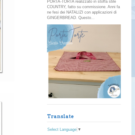
PORTA-TORTA realizzato in stoffa stile
COUNTRY, fatto su commissione. Anni fa
ne fesi dei NATALIZI con applicazioni di
GINGERBREAD. Questo...
Translate
Select Language
▼