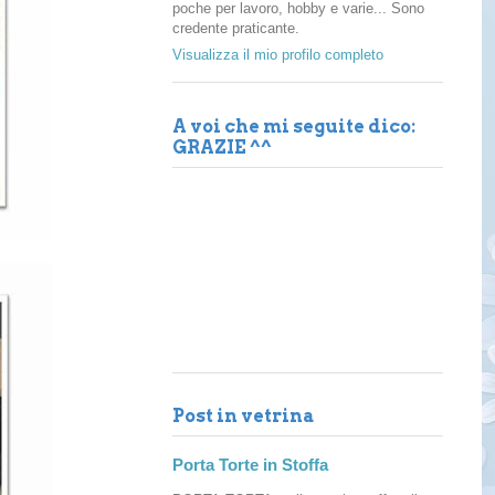
poche per lavoro, hobby e varie... Sono
credente praticante.
Visualizza il mio profilo completo
A voi che mi seguite dico:
GRAZIE ^^
Post in vetrina
Porta Torte in Stoffa