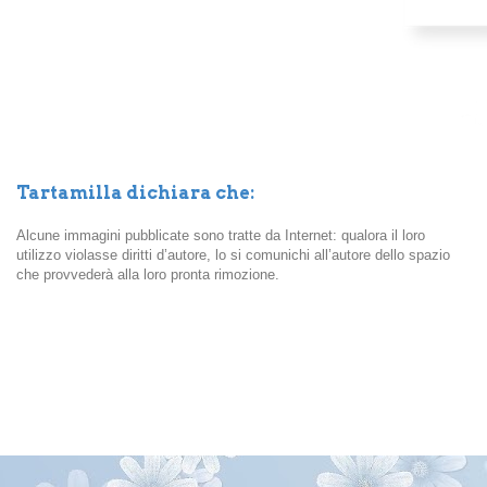
Tartamilla dichiara che:
Alcune immagini pubblicate sono tratte da Internet: qualora il loro
utilizzo violasse diritti d’autore, lo si comunichi all’autore dello spazio
che provvederà alla loro pronta rimozione.