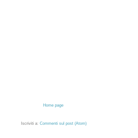
Home page
Iscriviti a:
Commenti sul post (Atom)