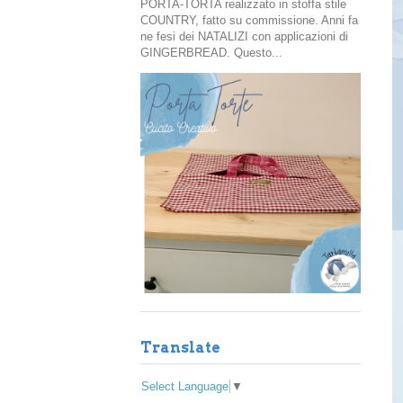
PORTA-TORTA realizzato in stoffa stile
COUNTRY, fatto su commissione. Anni fa
ne fesi dei NATALIZI con applicazioni di
GINGERBREAD. Questo...
Translate
Select Language
▼