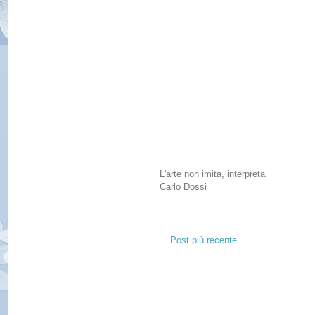
L'arte non imita, interpreta.
Carlo Dossi
Post più recente