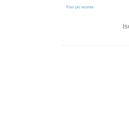
Post più recente
Is