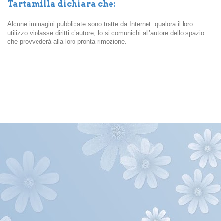
Tartamilla dichiara che:
Alcune immagini pubblicate sono tratte da Internet: qualora il loro
utilizzo violasse diritti d’autore, lo si comunichi all’autore dello spazio
che provvederà alla loro pronta rimozione.