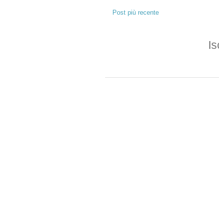
Post più recente
Is