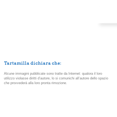
Tartamilla dichiara che:
Alcune immagini pubblicate sono tratte da Internet: qualora il loro
utilizzo violasse diritti d’autore, lo si comunichi all’autore dello spazio
che provvederà alla loro pronta rimozione.