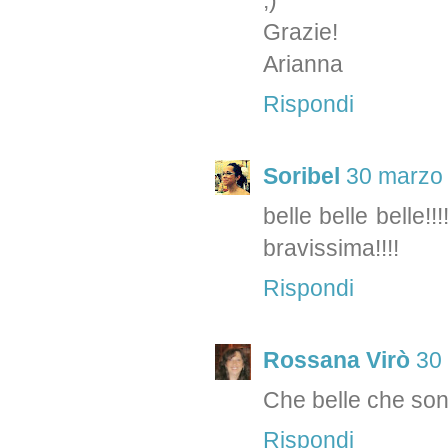
Grazie!
Arianna
Rispondi
Soribel
30 marzo 
belle belle belle!!
bravissima!!!!
Rispondi
Rossana Virò
30
Che belle che son
Rispondi