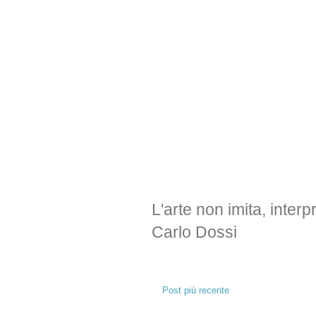
L'arte non imita, interp
Carlo Dossi
Post più recente