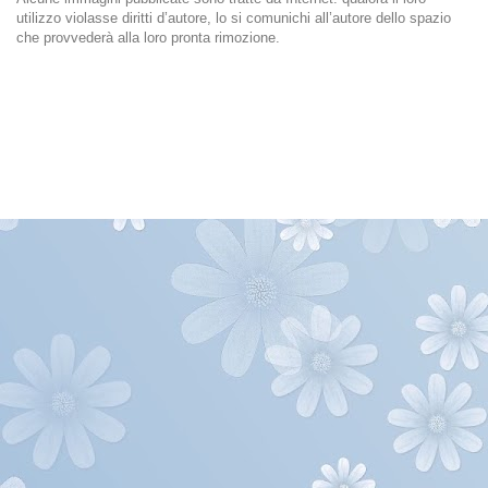
utilizzo violasse diritti d’autore, lo si comunichi all’autore dello spazio
che provvederà alla loro pronta rimozione.