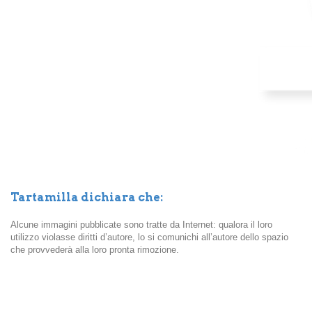
Tartamilla dichiara che:
Alcune immagini pubblicate sono tratte da Internet: qualora il loro
utilizzo violasse diritti d’autore, lo si comunichi all’autore dello spazio
che provvederà alla loro pronta rimozione.