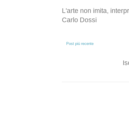
L'arte non imita, interp
Carlo Dossi
Post più recente
Is