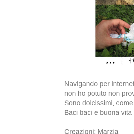
Navigando per interne
non ho potuto non prova
Sono dolcissimi, come 
Baci baci e buona vita
Creazioni: Marzia