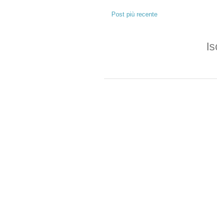
Post più recente
Is